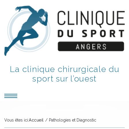
La clinique chirurgicale du
sport sur l’ouest
Vous êtes ici:
Accueil
/
Pathologies et Diagnostic