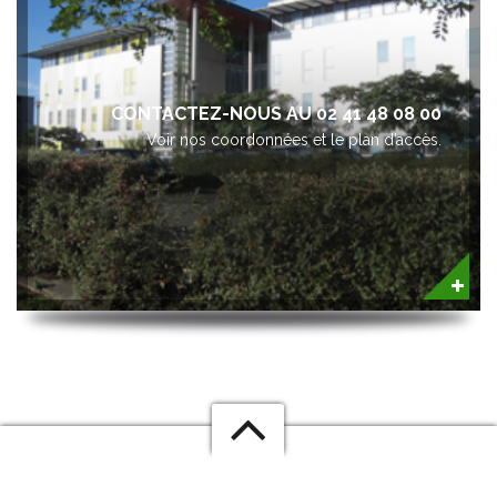
CONTACTEZ-NOUS AU 02 41 48 08 00
Voir nos coordonnées et le plan d’accès.