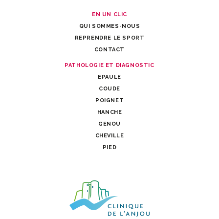
EN UN CLIC
QUI SOMMES-NOUS
REPRENDRE LE SPORT
CONTACT
PATHOLOGIE ET DIAGNOSTIC
EPAULE
COUDE
POIGNET
HANCHE
GENOU
CHEVILLE
PIED