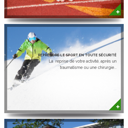
REPRENDRE LE SPORT EN TOUTE SÉCURITÉ
La reprise de votre activité, après un
traumatisme ou une chirurgie...