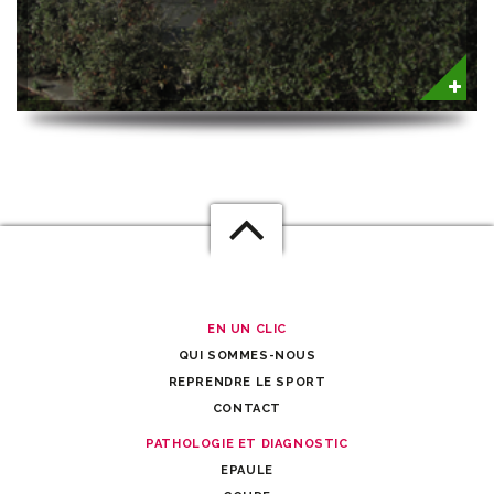
EN UN CLIC
QUI SOMMES-NOUS
REPRENDRE LE SPORT
CONTACT
PATHOLOGIE ET DIAGNOSTIC
EPAULE