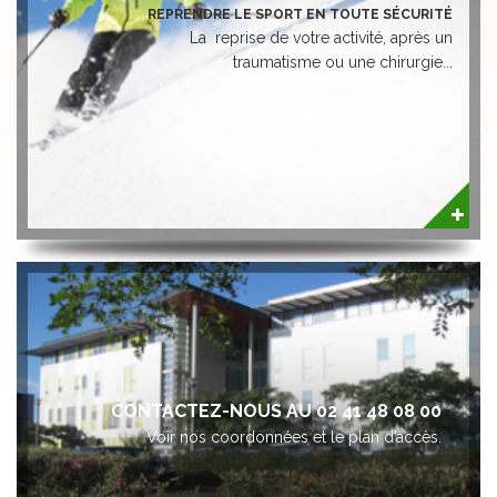
REPRENDRE LE SPORT EN TOUTE SÉCURITÉ
La reprise de votre activité, après un
traumatisme ou une chirurgie...
CONTACTEZ-NOUS AU 02 41 48 08 00
Voir nos coordonnées et le plan d’accès.