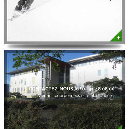
CONTACTEZ-NOUS AU 02 41 48 08 00
Voir nos coordonnées et le plan d’accès.