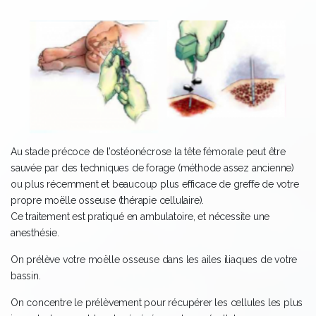
Au stade précoce de l’ostéonécrose la tête fémorale peut être
sauvée par des techniques de forage (méthode assez ancienne)
ou plus récemment et beaucoup plus efficace de greffe de votre
propre moëlle osseuse (thérapie cellulaire).
Ce traitement est pratiqué en ambulatoire, et nécessite une
anesthésie.
On prélève votre moëlle osseuse dans les ailes iliaques de votre
bassin.
On concentre le prélèvement pour récupérer les cellules les plus