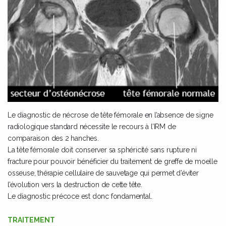
Le diagnostic de nécrose de tête fémorale en l’absence de signe
radiologique standard nécessite le recours à l’IRM de
comparaison des 2 hanches.
La tête fémorale doit conserver sa sphéricité sans rupture ni
fracture pour pouvoir bénéficier du traitement de greffe de moelle
osseuse, thérapie cellulaire de sauvetage qui permet d’éviter
l’évolution vers la destruction de cette tête.
Le diagnostic précoce est donc fondamental.
TRAITEMENT