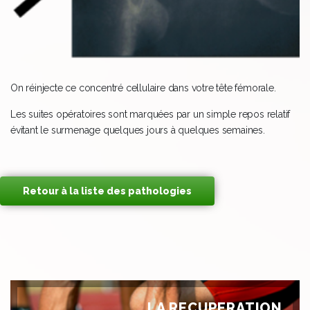
On réinjecte ce concentré cellulaire dans votre tête fémorale.
Les suites opératoires sont marquées par un simple repos relatif
évitant le surmenage quelques jours à quelques semaines.
Retour à la liste des pathologies
LA RECUPERATION