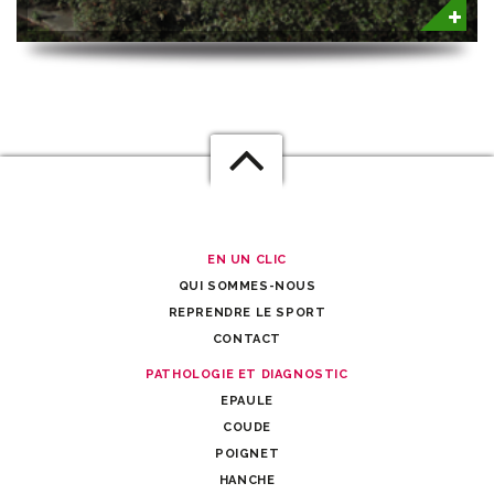
EN UN CLIC
QUI SOMMES-NOUS
REPRENDRE LE SPORT
CONTACT
PATHOLOGIE ET DIAGNOSTIC
EPAULE
COUDE
POIGNET
HANCHE