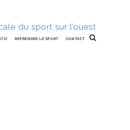
cale du sport sur l’ouest
STIC
REPRENDRE LE SPORT
CONTACT