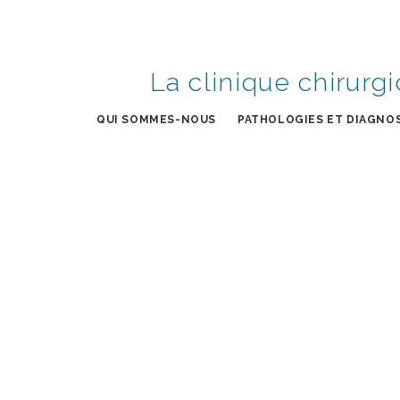
La clinique chirurgi
QUI SOMMES-NOUS
PATHOLOGIES ET DIAGNO