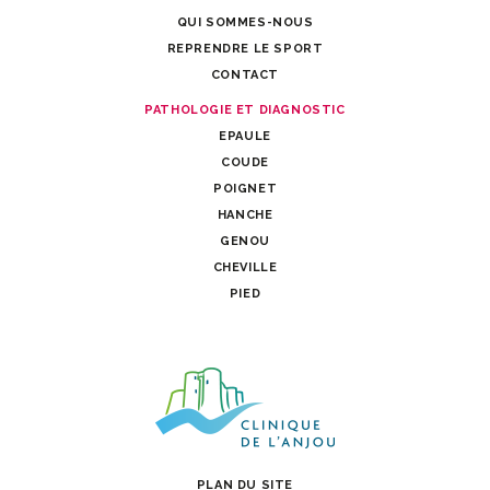
QUI SOMMES-NOUS
REPRENDRE LE SPORT
CONTACT
PATHOLOGIE ET DIAGNOSTIC
EPAULE
COUDE
POIGNET
HANCHE
GENOU
CHEVILLE
PIED
PLAN DU SITE