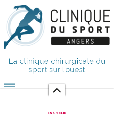
La clinique chirurgicale du
sport sur l’ouest
EN UN CLIC